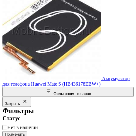
Аккумулятор
для телефона Huawei Mate S (HB436178EBW+)
Фильтрация товаров
Закрыть
Фильтры
Статус
Статус
Нет в наличии
Применить