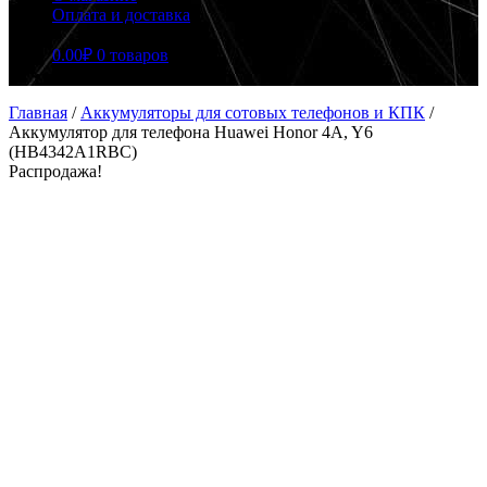
Оплата и доставка
0.00
₽
0 товаров
Главная
/
Аккумуляторы для сотовых телефонов и КПК
/
Аккумулятор для телефона Huawei Honor 4A, Y6
(HB4342A1RBC)
Распродажа!