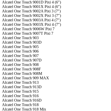
Alcatel One Touch 9001D Pixi 4 (6″)
Alcatel One Touch 9001X Pixi 4 (6″)
Alcatel One Touch 9002A Pixi 3 (7″)
Alcatel One Touch 9002X Pixi 3 (7″)
Alcatel One Touch 9003A Pixi 4 (7″)
Alcatel One Touch 9003X Pixi 4 (7″)
Alcatel One Touch 9006W Pixi 7
Alcatel One Touch 9007T Pixi 7
Alcatel One Touch 903
Alcatel One Touch 903D
Alcatel One Touch 905
Alcatel One Touch 906
Alcatel One Touch 907
Alcatel One Touch 907D
Alcatel One Touch 908
Alcatel One Touch 908F
Alcatel One Touch 908M
Alcatel One Touch 909 MAX
Alcatel One Touch 913
Alcatel One Touch 913D
Alcatel One Touch 915
Alcatel One Touch 916
Alcatel One Touch 916D
Alcatel One Touch 918
Alcatel One Touch 918 Mix