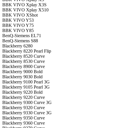
BBK VIVO Xplay X3S
BBK VIVO Xplay X510
BBK VIVO XShot
BBK VIVO Y53
BBK VIVO Y75
BBK VIVO Y85
BenQ-Siemens EL71
BenQ-Siemens S88
Blackberry 6280
Blackberry 8220 Pearl Flip
Blackberry 8520 Curve
Blackberry 8530 Curve
Blackberry 8900 Curve
Blackberry 9000 Bold
Blackberry 9030 Bold
Blackberry 9100 Pearl 3G
Blackberry 9105 Pearl 3G
Blackberry 9220 Bold
Blackberry 9220 Curve
Blackberry 9300 Curve 3G
Blackberry 9320 Curve
Blackberry 9330 Curve 3G
Blackberry 9350 Curve
Blackberry 9360 Curve