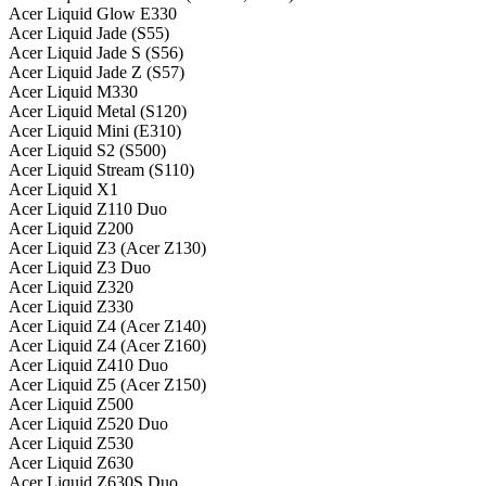
Acer Liquid Glow E330
Acer Liquid Jade (S55)
Acer Liquid Jade S (S56)
Acer Liquid Jade Z (S57)
Acer Liquid M330
Acer Liquid Metal (S120)
Acer Liquid Mini (E310)
Acer Liquid S2 (S500)
Acer Liquid Stream (S110)
Acer Liquid X1
Acer Liquid Z110 Duo
Acer Liquid Z200
Acer Liquid Z3 (Acer Z130)
Acer Liquid Z3 Duo
Acer Liquid Z320
Acer Liquid Z330
Acer Liquid Z4 (Acer Z140)
Acer Liquid Z4 (Acer Z160)
Acer Liquid Z410 Duo
Acer Liquid Z5 (Acer Z150)
Acer Liquid Z500
Acer Liquid Z520 Duo
Acer Liquid Z530
Acer Liquid Z630
Acer Liquid Z630S Duo