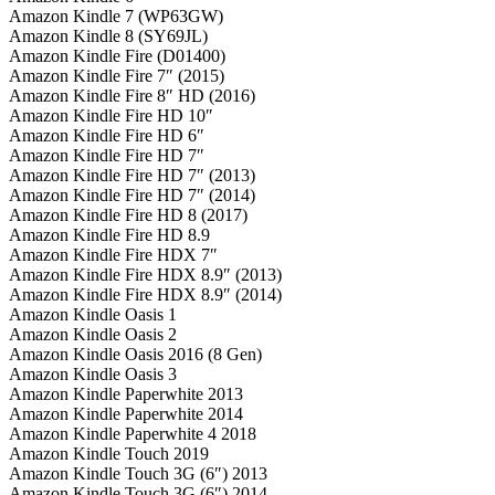
Amazon Kindle 7 (WP63GW)
Amazon Kindle 8 (SY69JL)
Amazon Kindle Fire (D01400)
Amazon Kindle Fire 7″ (2015)
Amazon Kindle Fire 8″ HD (2016)
Amazon Kindle Fire HD 10″
Amazon Kindle Fire HD 6″
Amazon Kindle Fire HD 7″
Amazon Kindle Fire HD 7″ (2013)
Amazon Kindle Fire HD 7″ (2014)
Amazon Kindle Fire HD 8 (2017)
Amazon Kindle Fire HD 8.9
Amazon Kindle Fire HDX 7″
Amazon Kindle Fire HDX 8.9″ (2013)
Amazon Kindle Fire HDX 8.9″ (2014)
Amazon Kindle Oasis 1
Amazon Kindle Oasis 2
Amazon Kindle Oasis 2016 (8 Gen)
Amazon Kindle Oasis 3
Amazon Kindle Paperwhite 2013
Amazon Kindle Paperwhite 2014
Amazon Kindle Paperwhite 4 2018
Amazon Kindle Touch 2019
Amazon Kindle Touch 3G (6″) 2013
Amazon Kindle Touch 3G (6″) 2014