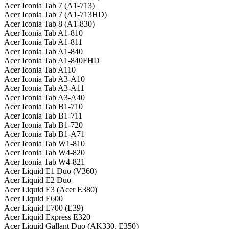
Acer Iconia Tab 7 (A1-713)
Acer Iconia Tab 7 (A1-713HD)
Acer Iconia Tab 8 (A1-830)
Acer Iconia Tab A1-810
Acer Iconia Tab A1-811
Acer Iconia Tab A1-840
Acer Iconia Tab A1-840FHD
Acer Iconia Tab A110
Acer Iconia Tab A3-A10
Acer Iconia Tab A3-A11
Acer Iconia Tab A3-A40
Acer Iconia Tab B1-710
Acer Iconia Tab B1-711
Acer Iconia Tab B1-720
Acer Iconia Tab B1-A71
Acer Iconia Tab W1-810
Acer Iconia Tab W4-820
Acer Iconia Tab W4-821
Acer Liquid E1 Duo (V360)
Acer Liquid E2 Duo
Acer Liquid E3 (Acer E380)
Acer Liquid E600
Acer Liquid E700 (E39)
Acer Liquid Express E320
Acer Liquid Gallant Duo (AK330, E350)