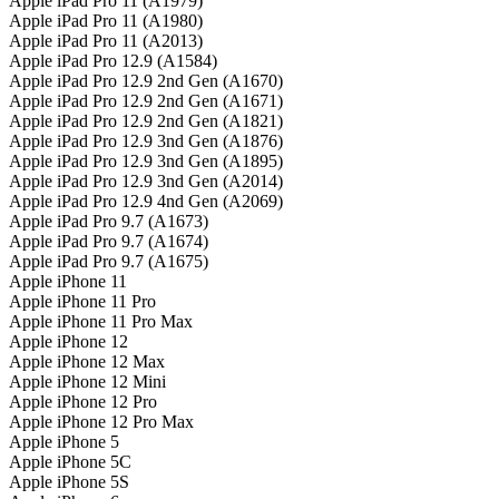
Apple iPad Pro 11 (A1979)
Apple iPad Pro 11 (A1980)
Apple iPad Pro 11 (A2013)
Apple iPad Pro 12.9 (A1584)
Apple iPad Pro 12.9 2nd Gen (A1670)
Apple iPad Pro 12.9 2nd Gen (A1671)
Apple iPad Pro 12.9 2nd Gen (A1821)
Apple iPad Pro 12.9 3nd Gen (A1876)
Apple iPad Pro 12.9 3nd Gen (A1895)
Apple iPad Pro 12.9 3nd Gen (A2014)
Apple iPad Pro 12.9 4nd Gen (A2069)
Apple iPad Pro 9.7 (A1673)
Apple iPad Pro 9.7 (A1674)
Apple iPad Pro 9.7 (A1675)
Apple iPhone 11
Apple iPhone 11 Pro
Apple iPhone 11 Pro Max
Apple iPhone 12
Apple iPhone 12 Max
Apple iPhone 12 Mini
Apple iPhone 12 Pro
Apple iPhone 12 Pro Max
Apple iPhone 5
Apple iPhone 5C
Apple iPhone 5S