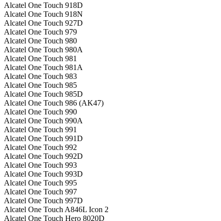
Alcatel One Touch 918D
Alcatel One Touch 918N
Alcatel One Touch 927D
Alcatel One Touch 979
Alcatel One Touch 980
Alcatel One Touch 980A
Alcatel One Touch 981
Alcatel One Touch 981A
Alcatel One Touch 983
Alcatel One Touch 985
Alcatel One Touch 985D
Alcatel One Touch 986 (AK47)
Alcatel One Touch 990
Alcatel One Touch 990A
Alcatel One Touch 991
Alcatel One Touch 991D
Alcatel One Touch 992
Alcatel One Touch 992D
Alcatel One Touch 993
Alcatel One Touch 993D
Alcatel One Touch 995
Alcatel One Touch 997
Alcatel One Touch 997D
Alcatel One Touch A846L Icon 2
Alcatel One Touch Hero 8020D