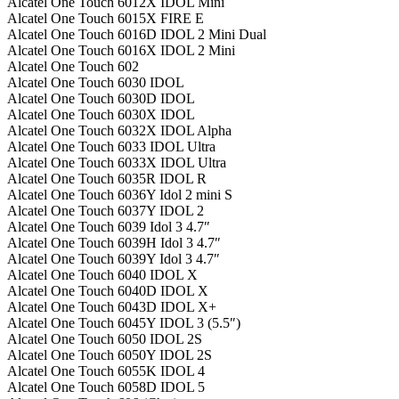
Alcatel One Touch 6012X IDOL Mini
Alcatel One Touch 6015X FIRE E
Alcatel One Touch 6016D IDOL 2 Mini Dual
Alcatel One Touch 6016X IDOL 2 Mini
Alcatel One Touch 602
Alcatel One Touch 6030 IDOL
Alcatel One Touch 6030D IDOL
Alcatel One Touch 6030X IDOL
Alcatel One Touch 6032X IDOL Alpha
Alcatel One Touch 6033 IDOL Ultra
Alcatel One Touch 6033X IDOL Ultra
Alcatel One Touch 6035R IDOL R
Alcatel One Touch 6036Y Idol 2 mini S
Alcatel One Touch 6037Y IDOL 2
Alcatel One Touch 6039 Idol 3 4.7″
Alcatel One Touch 6039H Idol 3 4.7″
Alcatel One Touch 6039Y Idol 3 4.7″
Alcatel One Touch 6040 IDOL X
Alcatel One Touch 6040D IDOL X
Alcatel One Touch 6043D IDOL X+
Alcatel One Touch 6045Y IDOL 3 (5.5″)
Alcatel One Touch 6050 IDOL 2S
Alcatel One Touch 6050Y IDOL 2S
Alcatel One Touch 6055K IDOL 4
Alcatel One Touch 6058D IDOL 5