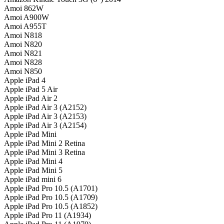
Amoi 862W
Amoi A900W
Amoi A955T
Amoi N818
Amoi N820
Amoi N821
Amoi N828
Amoi N850
Apple iPad 4
Apple iPad 5 Air
Apple iPad Air 2
Apple iPad Air 3 (A2152)
Apple iPad Air 3 (A2153)
Apple iPad Air 3 (A2154)
Apple iPad Mini
Apple iPad Mini 2 Retina
Apple iPad Mini 3 Retina
Apple iPad Mini 4
Apple iPad Mini 5
Apple iPad mini 6
Apple iPad Pro 10.5 (A1701)
Apple iPad Pro 10.5 (A1709)
Apple iPad Pro 10.5 (A1852)
Apple iPad Pro 11 (A1934)