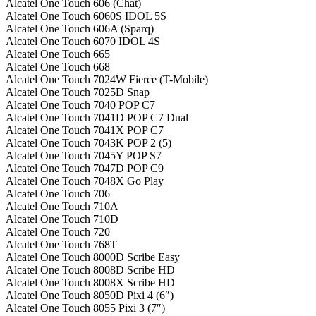
Alcatel One Touch 606 (Chat)
Alcatel One Touch 6060S IDOL 5S
Alcatel One Touch 606A (Sparq)
Alcatel One Touch 6070 IDOL 4S
Alcatel One Touch 665
Alcatel One Touch 668
Alcatel One Touch 7024W Fierce (T-Mobile)
Alcatel One Touch 7025D Snap
Alcatel One Touch 7040 POP C7
Alcatel One Touch 7041D POP C7 Dual
Alcatel One Touch 7041X POP C7
Alcatel One Touch 7043K POP 2 (5)
Alcatel One Touch 7045Y POP S7
Alcatel One Touch 7047D POP C9
Alcatel One Touch 7048X Go Play
Alcatel One Touch 706
Alcatel One Touch 710A
Alcatel One Touch 710D
Alcatel One Touch 720
Alcatel One Touch 768T
Alcatel One Touch 8000D Scribe Easy
Alcatel One Touch 8008D Scribe HD
Alcatel One Touch 8008X Scribe HD
Alcatel One Touch 8050D Pixi 4 (6″)
Alcatel One Touch 8055 Pixi 3 (7″)