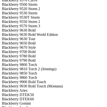
Blackberry 9370 Curve
Blackberry 9500 Storm
Blackberry 9520 Storm 2
Blackberry 9530 Storm
Blackberry 9530T Storm
Blackberry 9550 Storm 2
Blackberry 9570 Storm 3
Blackberry 9630 Bold
Blackberry 9630 Bold World Edition
Blackberry 9630 Tour
Blackberry 9650 Bold
Blackberry 9670 Style
Blackberry 9700 Bold
Blackberry 9780 Bold
Blackberry 9790 Bold
Blackberry 9800 Torch
Blackberry 9810 Torch 2 (Jennings)
Blackberry 9850 Torch
Blackberry 9860 Torch
Blackberry 9900 Bold Touch
Blackberry 9930 Bold Touch (Montana)
Blackberry Aries
Blackberry DTEK50
Blackberry DTEK60
Blackberry Gemini