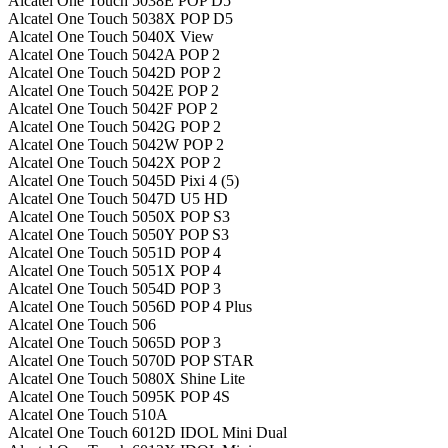
Alcatel One Touch 5038E POP D5
Alcatel One Touch 5038X POP D5
Alcatel One Touch 5040X View
Alcatel One Touch 5042A POP 2
Alcatel One Touch 5042D POP 2
Alcatel One Touch 5042E POP 2
Alcatel One Touch 5042F POP 2
Alcatel One Touch 5042G POP 2
Alcatel One Touch 5042W POP 2
Alcatel One Touch 5042X POP 2
Alcatel One Touch 5045D Pixi 4 (5)
Alcatel One Touch 5047D U5 HD
Alcatel One Touch 5050X POP S3
Alcatel One Touch 5050Y POP S3
Alcatel One Touch 5051D POP 4
Alcatel One Touch 5051X POP 4
Alcatel One Touch 5054D POP 3
Alcatel One Touch 5056D POP 4 Plus
Alcatel One Touch 506
Alcatel One Touch 5065D POP 3
Alcatel One Touch 5070D POP STAR
Alcatel One Touch 5080X Shine Lite
Alcatel One Touch 5095K POP 4S
Alcatel One Touch 510A
Alcatel One Touch 6012D IDOL Mini Dual