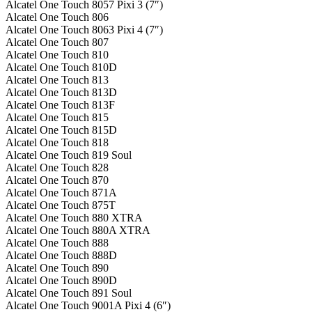
Alcatel One Touch 8057 Pixi 3 (7″)
Alcatel One Touch 806
Alcatel One Touch 8063 Pixi 4 (7″)
Alcatel One Touch 807
Alcatel One Touch 810
Alcatel One Touch 810D
Alcatel One Touch 813
Alcatel One Touch 813D
Alcatel One Touch 813F
Alcatel One Touch 815
Alcatel One Touch 815D
Alcatel One Touch 818
Alcatel One Touch 819 Soul
Alcatel One Touch 828
Alcatel One Touch 870
Alcatel One Touch 871A
Alcatel One Touch 875T
Alcatel One Touch 880 XTRA
Alcatel One Touch 880A XTRA
Alcatel One Touch 888
Alcatel One Touch 888D
Alcatel One Touch 890
Alcatel One Touch 890D
Alcatel One Touch 891 Soul
Alcatel One Touch 9001A Pixi 4 (6″)