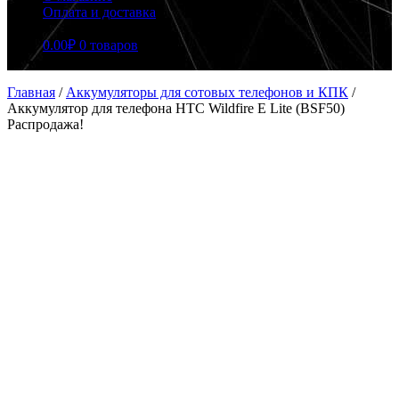
Оплата и доставка
0.00
₽
0 товаров
Главная
/
Аккумуляторы для сотовых телефонов и КПК
/
Аккумулятор для телефона HTC Wildfire E Lite (BSF50)
Распродажа!