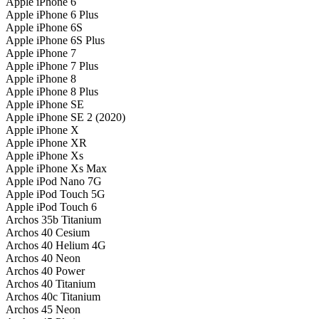
Apple iPhone 6
Apple iPhone 6 Plus
Apple iPhone 6S
Apple iPhone 6S Plus
Apple iPhone 7
Apple iPhone 7 Plus
Apple iPhone 8
Apple iPhone 8 Plus
Apple iPhone SE
Apple iPhone SE 2 (2020)
Apple iPhone X
Apple iPhone XR
Apple iPhone Xs
Apple iPhone Xs Max
Apple iPod Nano 7G
Apple iPod Touch 5G
Apple iPod Touch 6
Archos 35b Titanium
Archos 40 Cesium
Archos 40 Helium 4G
Archos 40 Neon
Archos 40 Power
Archos 40 Titanium
Archos 40c Titanium
Archos 45 Neon