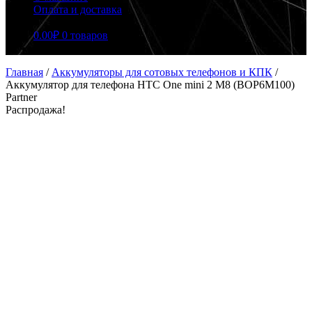
Оплата и доставка
0.00
₽
0 товаров
Главная
/
Аккумуляторы для сотовых телефонов и КПК
/
Аккумулятор для телефона HTC One mini 2 M8 (BOP6M100)
Partner
Распродажа!