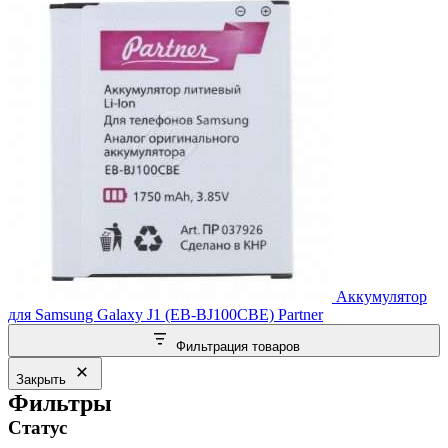
Аккумулятор
для Samsung Galaxy J1 (EB-BJ100CBE) Partner
Фильтрация товаров
Закрыть
Фильтры
Статус