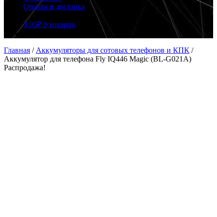
Оплата и доставка
0.00
₽
0 товаров
Главная
/
Аккумуляторы для сотовых телефонов и КПК
/
Аккумулятор для телефона Fly IQ446 Magic (BL-G021A)
Распродажа!