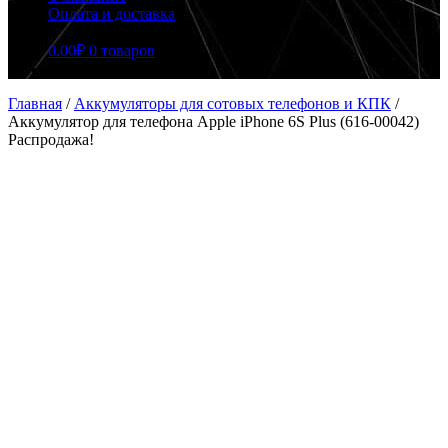
Оплата и доставка
0.00
₽
0 товаров
Главная
/
Аккумуляторы для сотовых телефонов и КПК
/
Аккумулятор для телефона Apple iPhone 6S Plus (616-00042)
Распродажа!