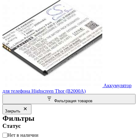
Аккумулятор
для телефона Highscreen Thor (B2000A)
Фильтрация товаров
Закрыть
Фильтры
Статус
Статус
Нет в наличии