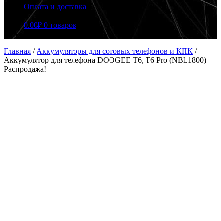
Оплата и доставка
0.00
₽
0 товаров
Главная
/
Аккумуляторы для сотовых телефонов и КПК
/
Аккумулятор для телефона DOOGEE T6, T6 Pro (NBL1800)
Распродажа!