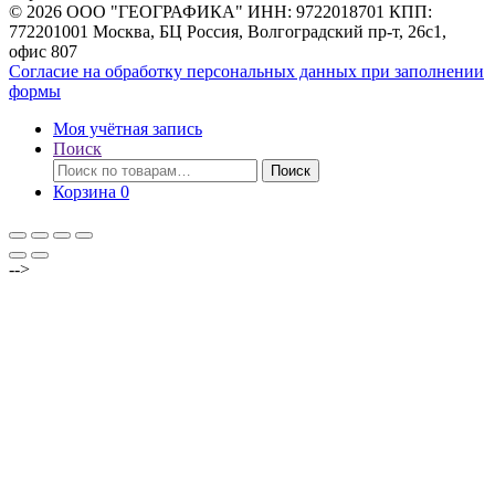
© 2026 ООО "ГЕОГРАФИКА" ИНН: 9722018701 КПП:
772201001 Москва, БЦ Россия, Волгоградский пр-т, 26с1,
офис 807
Согласие на обработку персональных данных при заполнении
формы
Моя учётная запись
Поиск
Искать:
Поиск
Корзина
0
-->