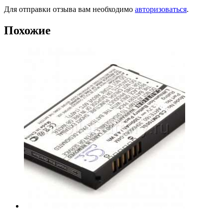
Для отправки отзыва вам необходимо
авторизоваться
.
Похожие