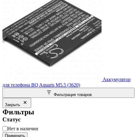
Аккумулятор
для телефона BQ Aquaris M5.5 (3620)
Фильтрация товаров
Закрыть
Фильтры
Статус
Статус
Нет в наличии
Применить