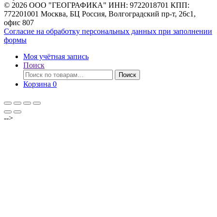
© 2026 ООО "ГЕОГРАФИКА" ИНН: 9722018701 КПП:
772201001 Москва, БЦ Россия, Волгоградский пр-т, 26с1,
офис 807
Согласие на обработку персональных данных при заполнении
формы
Моя учётная запись
Поиск
Искать:
Поиск
Корзина
0
-->