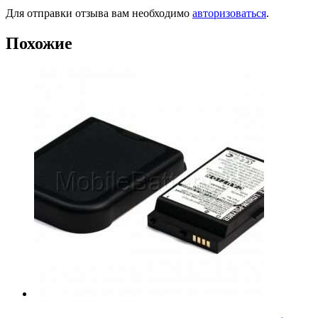
Для отправки отзыва вам необходимо
авторизоваться
.
Похожие