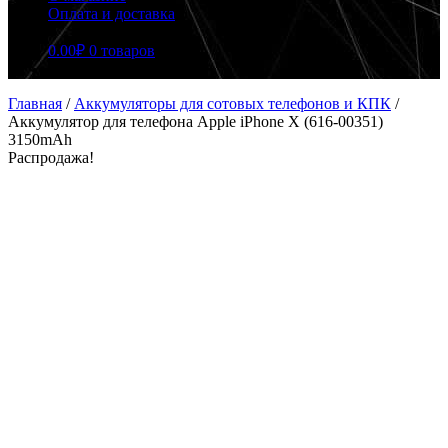
Оплата и доставка
0.00
₽
0 товаров
Главная
/
Аккумуляторы для сотовых телефонов и КПК
/
Аккумулятор для телефона Apple iPhone X (616-00351)
3150mAh
Распродажа!