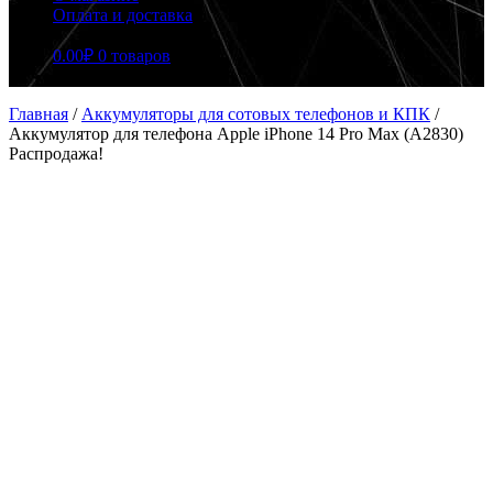
Оплата и доставка
0.00
₽
0 товаров
Главная
/
Аккумуляторы для сотовых телефонов и КПК
/
Аккумулятор для телефона Apple iPhone 14 Pro Max (A2830)
Распродажа!