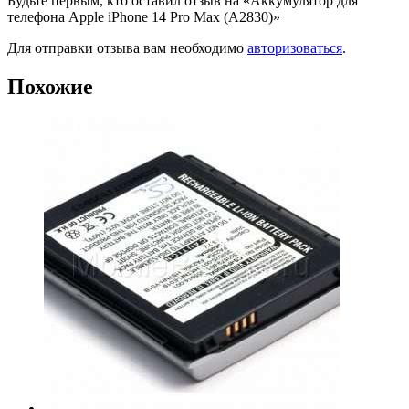
Будьте первым, кто оставил отзыв на «Аккумулятор для
телефона Apple iPhone 14 Pro Max (A2830)»
Для отправки отзыва вам необходимо
авторизоваться
.
Похожие