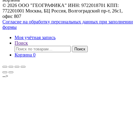
© 2026 ООО "ГЕОГРАФИКА" ИНН: 9722018701 КПП:
772201001 Москва, БЦ Россия, Волгоградский пр-т, 26с1,
офис 807
Согласие на обработку персональных данных при заполнении
формы
Моя учётная запись
Поиск
Искать:
Поиск
Корзина
0
-->