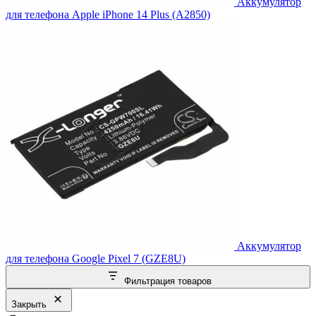
Аккумулятор
для телефона Apple iPhone 14 Plus (A2850)
Аккумулятор
для телефона Google Pixel 7 (GZE8U)
Фильтрация товаров
Закрыть