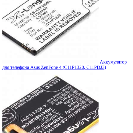
Аккумулятор
для телефона Asus ZenFone 4 (C11P1320, C11PDJ3)