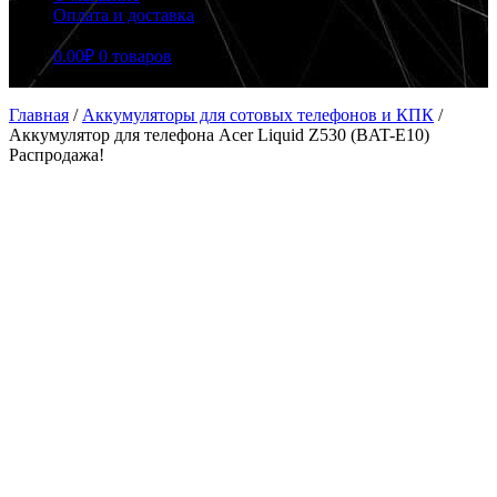
Оплата и доставка
0.00
₽
0 товаров
Главная
/
Аккумуляторы для сотовых телефонов и КПК
/
Аккумулятор для телефона Acer Liquid Z530 (BAT-E10)
Распродажа!