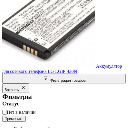
Аккумулятор
для сотового телефона LG LGIP-430N
Фильтрация товаров
Закрыть
Фильтры
Статус
Статус
Нет в наличии
Применить