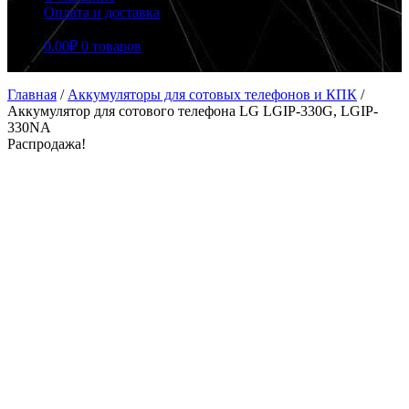
Оплата и доставка
0.00
₽
0 товаров
Главная
/
Аккумуляторы для сотовых телефонов и КПК
/
Аккумулятор для сотового телефона LG LGIP-330G, LGIP-
330NA
Распродажа!