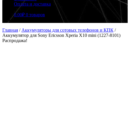
Оплата и доставка
0.00
₽
0 товаров
Главная
/
Аккумуляторы для сотовых телефонов и КПК
/
Аккумулятор для Sony Ericsson Xperia X10 mini (1227-8101)
Распродажа!