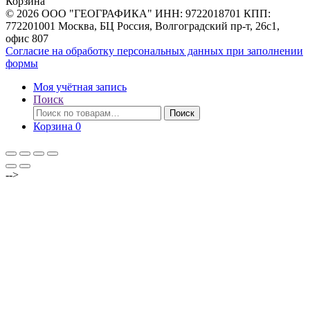
Корзина
© 2026 ООО "ГЕОГРАФИКА" ИНН: 9722018701 КПП:
772201001 Москва, БЦ Россия, Волгоградский пр-т, 26с1,
офис 807
Согласие на обработку персональных данных при заполнении
формы
Моя учётная запись
Поиск
Искать:
Поиск
Корзина
0
-->