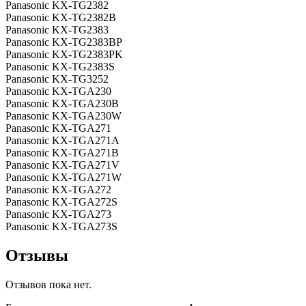
Panasonic KX-TG2382
Panasonic KX-TG2382B
Panasonic KX-TG2383
Panasonic KX-TG2383BP
Panasonic KX-TG2383PK
Panasonic KX-TG2383S
Panasonic KX-TG3252
Panasonic KX-TGA230
Panasonic KX-TGA230B
Panasonic KX-TGA230W
Panasonic KX-TGA271
Panasonic KX-TGA271A
Panasonic KX-TGA271B
Panasonic KX-TGA271V
Panasonic KX-TGA271W
Panasonic KX-TGA272
Panasonic KX-TGA272S
Panasonic KX-TGA273
Panasonic KX-TGA273S
Отзывы
Отзывов пока нет.