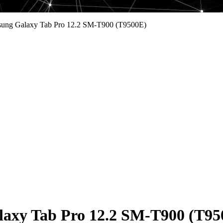
ung Galaxy Tab Pro 12.2 SM-T900 (T9500E)
axy Tab Pro 12.2 SM-T900 (T95