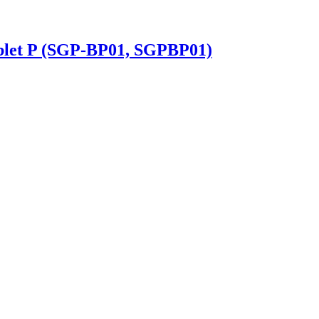
let P (SGP-BP01, SGPBP01)