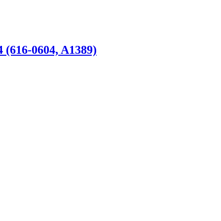
 (616-0604, A1389)