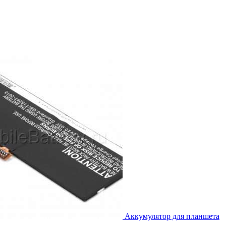
Аккумулятор для планшета