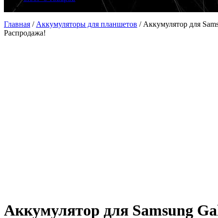
Главная
/
Аккумуляторы для планшетов
/
Аккумулятор для Sams
Распродажа!
Аккумулятор для Samsung Gal