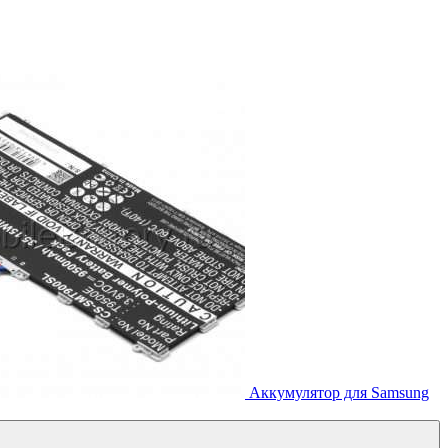
Аккумулятор для Samsung