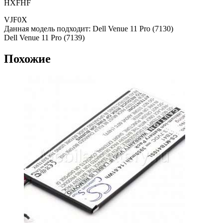
HXFHF
VJF0X
Данная модель подходит: Dell Venue 11 Pro (7130)
Dell Venue 11 Pro (7139)
Похожие