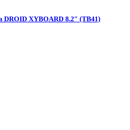
la DROID XYBOARD 8.2″ (TB41)