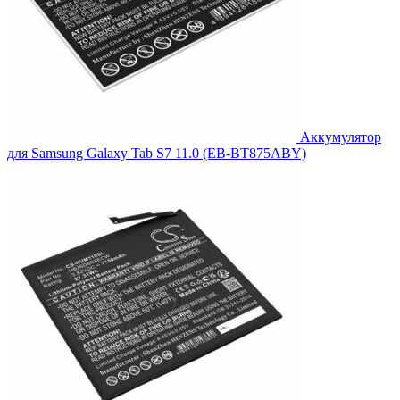
Аккумулятор
для Samsung Galaxy Tab S7 11.0 (EB-BT875ABY)