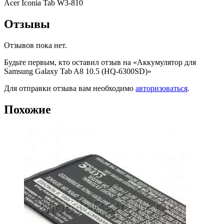
Acer Iconia Tab W3-810
Отзывы
Отзывов пока нет.
Будьте первым, кто оставил отзыв на «Аккумулятор для
Samsung Galaxy Tab A8 10.5 (HQ-6300SD)»
Для отправки отзыва вам необходимо
авторизоваться
.
Похожие