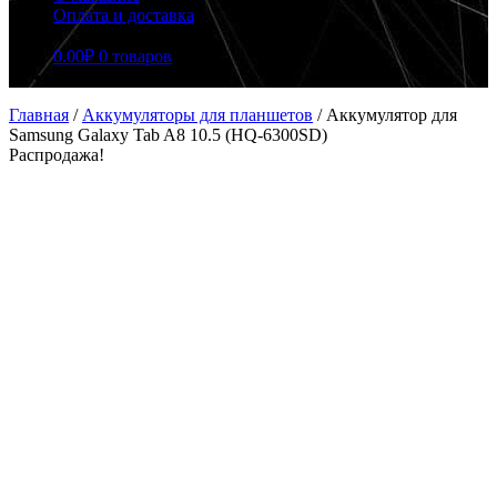
Оплата и доставка
0.00
₽
0 товаров
Главная
/
Аккумуляторы для планшетов
/
Аккумулятор для
Samsung Galaxy Tab A8 10.5 (HQ-6300SD)
Распродажа!