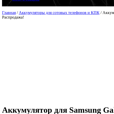
Главная
/
Аккумуляторы для сотовых телефонов и КПК
/
Аккум
Распродажа!
Аккумулятор для Samsung Gal