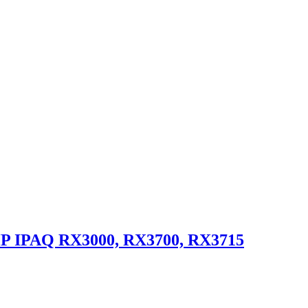
P IPAQ RX3000, RX3700, RX3715