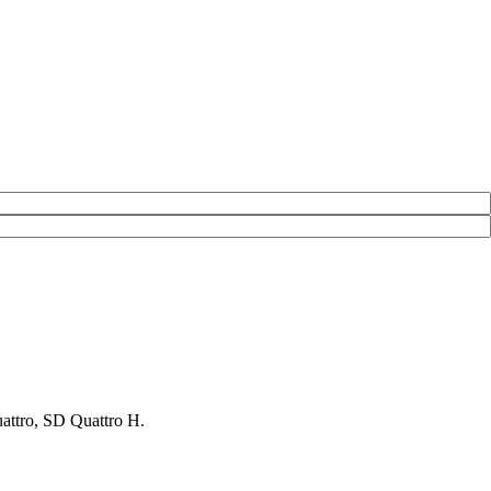
tro, SD Quattro H.