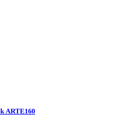
ek ARTE160