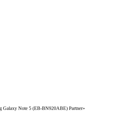
g Galaxy Note 5 (EB-BN920ABE) Partner»