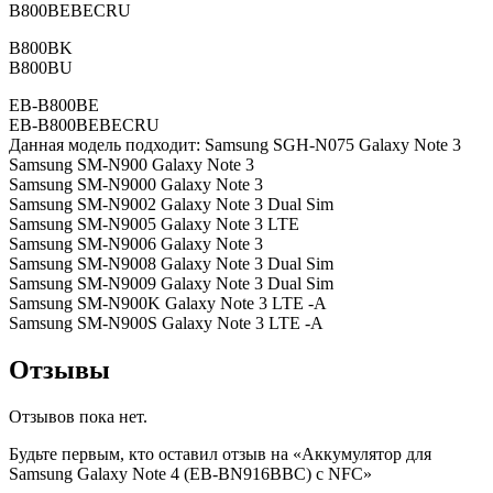
B800BEBECRU
B800BK
B800BU
EB-B800BE
EB-B800BEBECRU
Данная модель подходит: Samsung SGH-N075 Galaxy Note 3
Samsung SM-N900 Galaxy Note 3
Samsung SM-N9000 Galaxy Note 3
Samsung SM-N9002 Galaxy Note 3 Dual Sim
Samsung SM-N9005 Galaxy Note 3 LTE
Samsung SM-N9006 Galaxy Note 3
Samsung SM-N9008 Galaxy Note 3 Dual Sim
Samsung SM-N9009 Galaxy Note 3 Dual Sim
Samsung SM-N900K Galaxy Note 3 LTE -A
Samsung SM-N900S Galaxy Note 3 LTE -A
Отзывы
Отзывов пока нет.
Будьте первым, кто оставил отзыв на «Аккумулятор для
Samsung Galaxy Note 4 (EB-BN916BBC) с NFC»