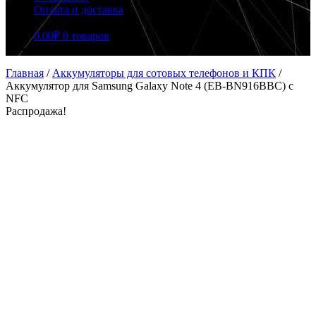
Оплата и доставка
0.00
₽
0 товаров
Главная
/
Аккумуляторы для сотовых телефонов и КПК
/
Аккумулятор для Samsung Galaxy Note 4 (EB-BN916BBC) с
NFC
Распродажа!