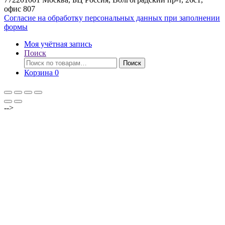
офис 807
Согласие на обработку персональных данных при заполнении
формы
Моя учётная запись
Поиск
Искать:
Поиск
Корзина
0
-->