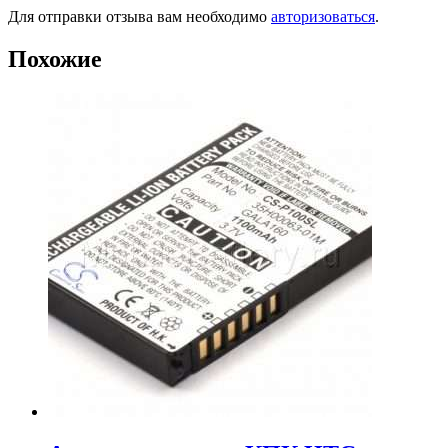
Для отправки отзыва вам необходимо
авторизоваться
.
Похожие