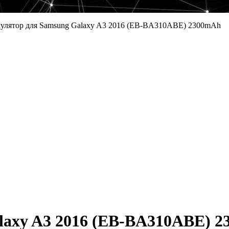
улятор для Samsung Galaxy A3 2016 (EB-BA310ABE) 2300mAh
laxy A3 2016 (EB-BA310ABE) 