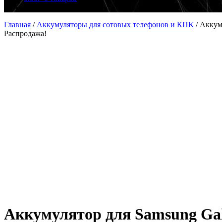
Главная
/
Аккумуляторы для сотовых телефонов и КПК
/
Аккум
Распродажа!
Аккумулятор для Samsung Ga