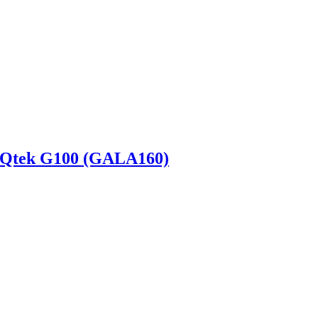
 Qtek G100 (GALA160)