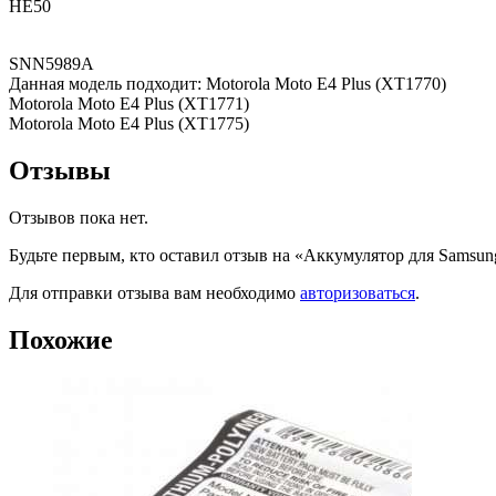
HE50
SNN5989A
Данная модель подходит: Motorola Moto E4 Plus (XT1770)
Motorola Moto E4 Plus (XT1771)
Motorola Moto E4 Plus (XT1775)
Отзывы
Отзывов пока нет.
Будьте первым, кто оставил отзыв на «Аккумулятор для Sams
Для отправки отзыва вам необходимо
авторизоваться
.
Похожие