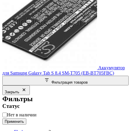
Аккумулятор
для Samsung Galaxy Tab S 8.4 SM-T705 (EB-BT705FBC)
Фильтрация товаров
Закрыть
Фильтры
Статус
Статус
Нет в наличии
Применить