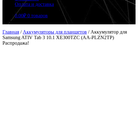
Оплата и доставка
0.00
₽
0 товаров
Главная
/
Аккумуляторы для планшетов
/
Аккумулятор для
Samsung ATIV Tab 3 10.1 XE300TZC (AA-PLZN2TP)
Распродажа!