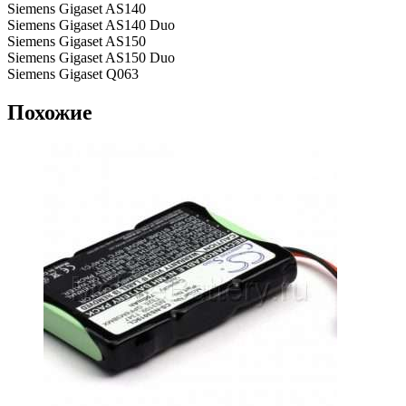
Siemens Gigaset AS140
Siemens Gigaset AS140 Duo
Siemens Gigaset AS150
Siemens Gigaset AS150 Duo
Siemens Gigaset Q063
Похожие