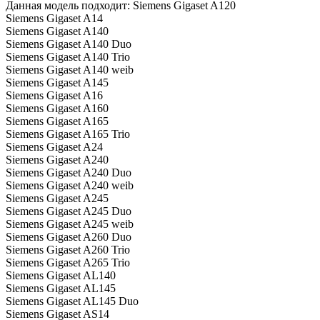
Данная модель подходит: Siemens Gigaset A120
Siemens Gigaset A14
Siemens Gigaset A140
Siemens Gigaset A140 Duo
Siemens Gigaset A140 Trio
Siemens Gigaset A140 weib
Siemens Gigaset A145
Siemens Gigaset A16
Siemens Gigaset A160
Siemens Gigaset A165
Siemens Gigaset A165 Trio
Siemens Gigaset A24
Siemens Gigaset A240
Siemens Gigaset A240 Duo
Siemens Gigaset A240 weib
Siemens Gigaset A245
Siemens Gigaset A245 Duo
Siemens Gigaset A245 weib
Siemens Gigaset A260 Duo
Siemens Gigaset A260 Trio
Siemens Gigaset A265 Trio
Siemens Gigaset AL140
Siemens Gigaset AL145
Siemens Gigaset AL145 Duo
Siemens Gigaset AS14