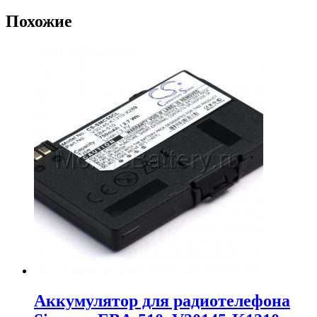
Похожие
Аккумулятор для радиотелефона