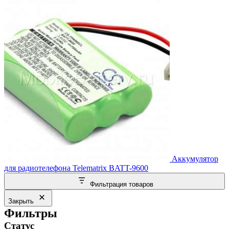
Аккумулятор
для радиотелефона Telematrix BATT-9600
Фильтрация товаров
Закрыть
Фильтры
Статус