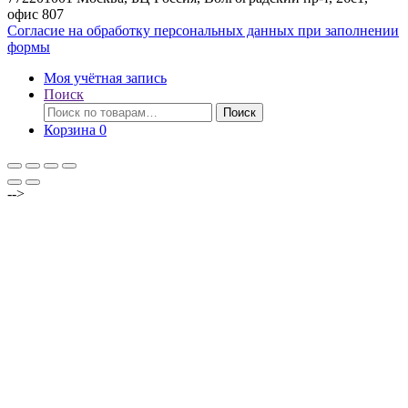
офис 807
Согласие на обработку персональных данных при заполнении
формы
Моя учётная запись
Поиск
Искать:
Поиск
Корзина
0
-->