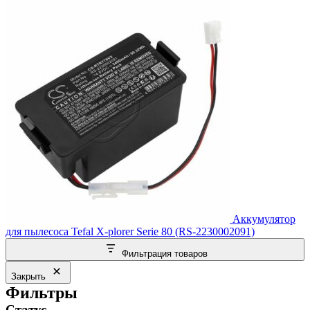
Аккумулятор
для пылесоса Tefal X-plorer Serie 80 (RS-2230002091)
Фильтрация товаров
Закрыть
Фильтры
Статус