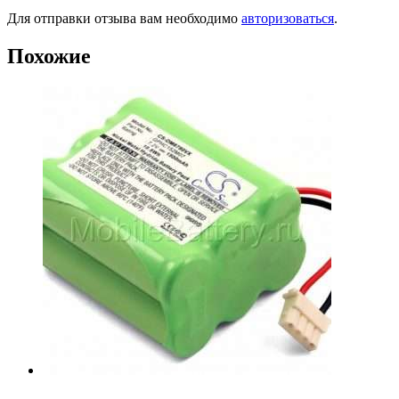
Для отправки отзыва вам необходимо
авторизоваться
.
Похожие