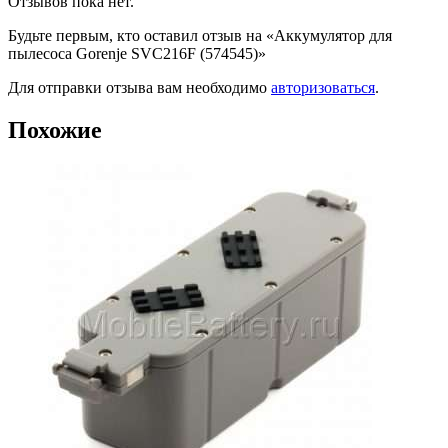
Отзывов пока нет.
Будьте первым, кто оставил отзыв на «Аккумулятор для
пылесоса Gorenje SVC216F (574545)»
Для отправки отзыва вам необходимо
авторизоваться
.
Похожие