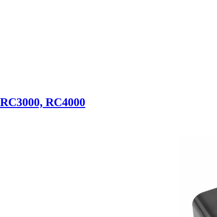
 RC3000, RC4000