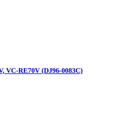
, VC-RE70V (DJ96-0083C)