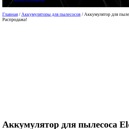
Главная
/
Аккумуляторы для пылесосов
/
Аккумулятор для пыле
Распродажа!
Аккумулятор для пылесоса El