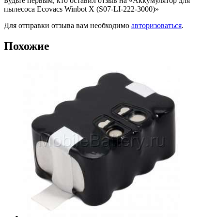
Будьте первым, кто оставил отзыв на «Аккумулятор для
пылесоса Ecovacs Winbot X (S07-LI-222-3000)»
Для отправки отзыва вам необходимо
авторизоваться
.
Похожие