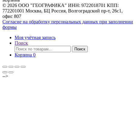
© 2026 ООО "ГЕОГРАФИКА" ИНН: 9722018701 КПП:
772201001 Москва, БЦ Россия, Волгоградский пр-т, 26с1,
офис 807
Согласие на обработку персональных данных при заполнении
формы
Моя учётная запись
Поиск
Искать:
Поиск
Корзина
0
-->