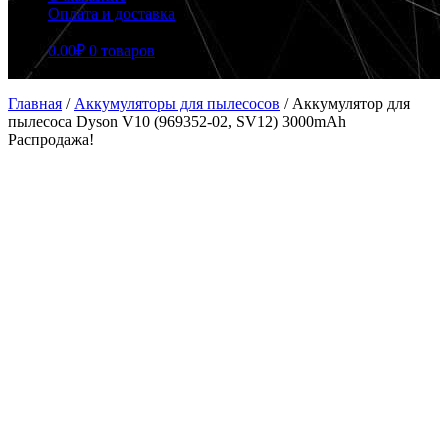
Оплата и доставка
0.00
₽
0 товаров
Главная
/
Аккумуляторы для пылесосов
/
Аккумулятор для
пылесоса Dyson V10 (969352-02, SV12) 3000mAh
Распродажа!