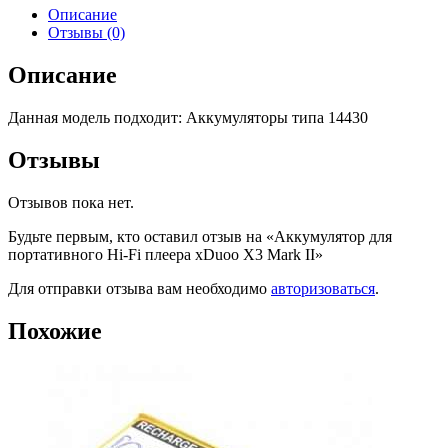
Описание
Отзывы (0)
Описание
Данная модель подходит: Аккумуляторы типа 14430
Отзывы
Отзывов пока нет.
Будьте первым, кто оставил отзыв на «Аккумулятор для
портативного Hi-Fi плеера xDuoo X3 Mark II»
Для отправки отзыва вам необходимо
авторизоваться
.
Похожие