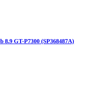
b 8.9 GT-P7300 (SP368487A)