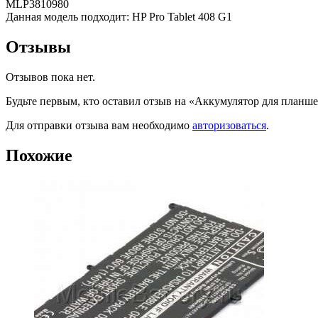
MLP3810980
Данная модель подходит: HP Pro Tablet 408 G1
Отзывы
Отзывов пока нет.
Будьте первым, кто оставил отзыв на «Аккумулятор для планшет
Для отправки отзыва вам необходимо
авторизоваться
.
Похожие