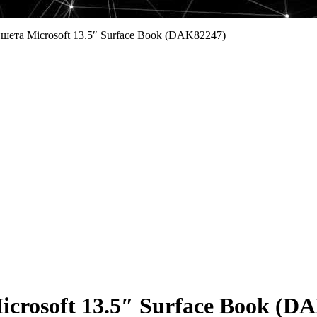
шета Microsoft 13.5″ Surface Book (DAK82247)
rosoft 13.5″ Surface Book (D