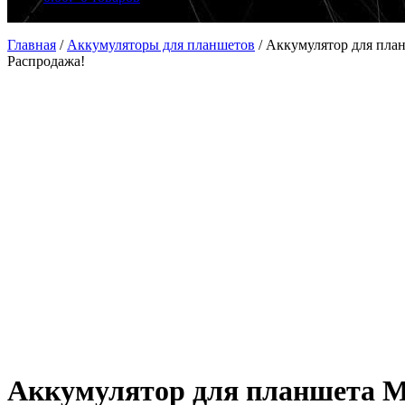
Главная
/
Аккумуляторы для планшетов
/
Аккумулятор для план
Распродажа!
Аккумулятор для планшета Mic