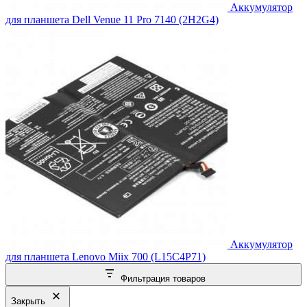
Аккумулятор
для планшета Dell Venue 11 Pro 7140 (2H2G4)
Аккумулятор
для планшета Lenovo Miix 700 (L15C4P71)
Фильтрация товаров
Закрыть