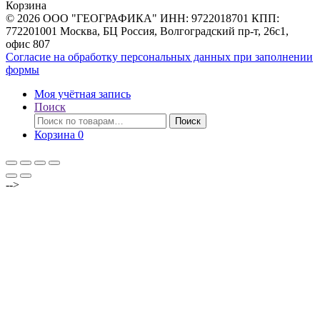
Корзина
© 2026 ООО "ГЕОГРАФИКА" ИНН: 9722018701 КПП:
772201001 Москва, БЦ Россия, Волгоградский пр-т, 26с1,
офис 807
Согласие на обработку персональных данных при заполнении
формы
Моя учётная запись
Поиск
Искать:
Поиск
Корзина
0
-->