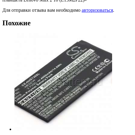
Для отправки отзыва вам необходимо
авторизоваться
.
Похожие