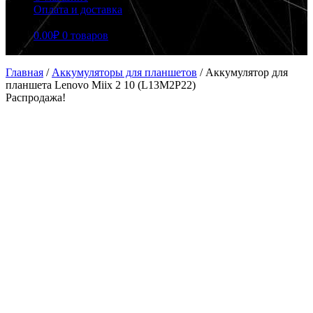
Оплата и доставка
0.00
₽
0 товаров
Главная
/
Аккумуляторы для планшетов
/
Аккумулятор для
планшета Lenovo Miix 2 10 (L13M2P22)
Распродажа!