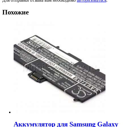
Для отправки отзыва вам необходимо
авторизоваться
.
Похожие
Аккумулятор для Samsung Galaxy