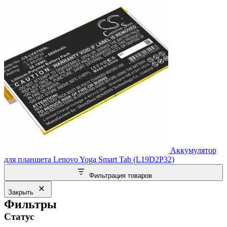
Аккумулятор
для планшета Lenovo Yoga Smart Tab (L19D2P32)
Фильтрация товаров
Закрыть
Фильтры
Статус