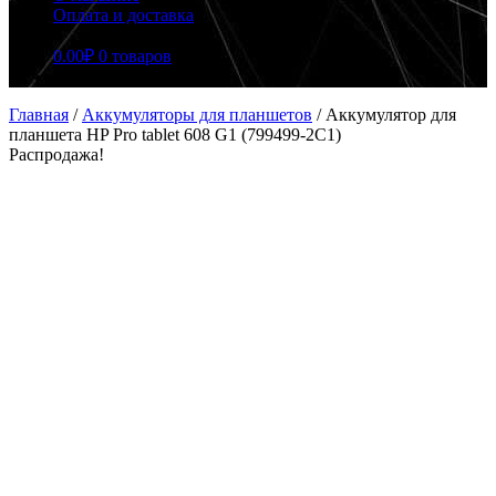
Оплата и доставка
0.00
₽
0 товаров
Главная
/
Аккумуляторы для планшетов
/
Аккумулятор для
планшета HP Pro tablet 608 G1 (799499-2C1)
Распродажа!