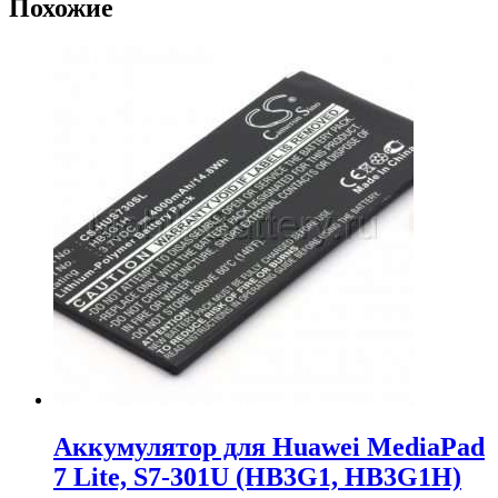
Похожие
Аккумулятор для Huawei MediaPad
7 Lite, S7-301U (HB3G1, HB3G1H)