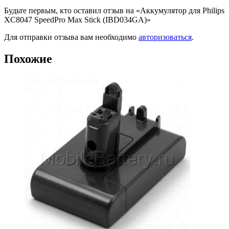
Будьте первым, кто оставил отзыв на «Аккумулятор для Philips
XC8047 SpeedPro Max Stick (IBD034GA)»
Для отправки отзыва вам необходимо
авторизоваться
.
Похожие