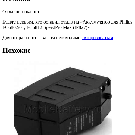
Отзывов пока нет.
Будьте первым, кто оставил отзыв на «Аккумулятор для Philips
FC6802/01, FC6812 SpeedPro Max (IP827)»
Для отправки отзыва вам необходимо
авторизоваться
.
Похожие