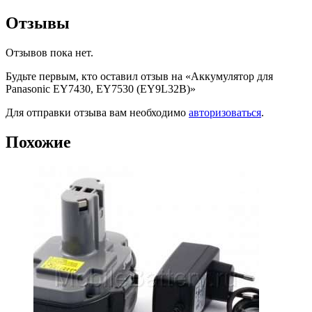
Отзывы
Отзывов пока нет.
Будьте первым, кто оставил отзыв на «Аккумулятор для
Panasonic EY7430, EY7530 (EY9L32B)»
Для отправки отзыва вам необходимо
авторизоваться
.
Похожие