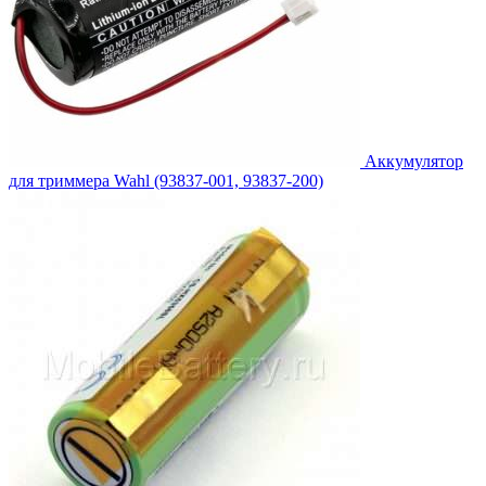
Аккумулятор
для триммера Wahl (93837-001, 93837-200)