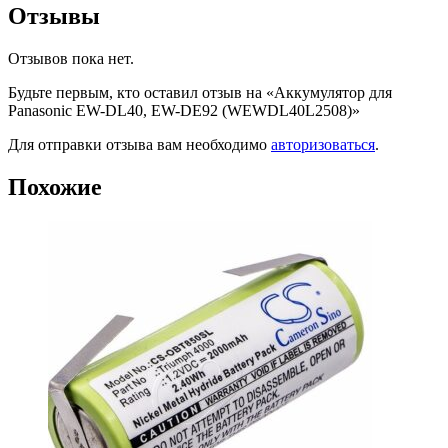
Отзывы
Отзывов пока нет.
Будьте первым, кто оставил отзыв на «Аккумулятор для
Panasonic EW-DL40, EW-DE92 (WEWDL40L2508)»
Для отправки отзыва вам необходимо
авторизоваться
.
Похожие