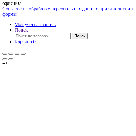
офис 807
Согласие на обработку персональных данных при заполнении
формы
Моя учётная запись
Поиск
Искать:
Поиск
Корзина
0
-->