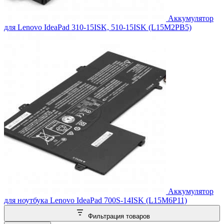
Аккумулятор
для Lenovo IdeaPad 310-15ISK, 510-15ISK (L15M2PB5)
Аккумулятор
для ноутбука Lenovo IdeaPad 700S-14ISK (L15M6P11)
Фильтрация товаров