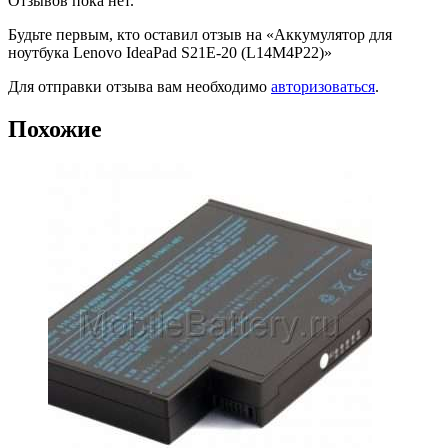
Отзывов пока нет.
Будьте первым, кто оставил отзыв на «Аккумулятор для
ноутбука Lenovo IdeaPad S21E-20 (L14M4P22)»
Для отправки отзыва вам необходимо
авторизоваться
.
Похожие