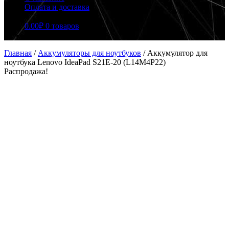
Оплата и доставка
0.00
₽
0 товаров
Главная
/
Аккумуляторы для ноутбуков
/
Аккумулятор для
ноутбука Lenovo IdeaPad S21E-20 (L14M4P22)
Распродажа!