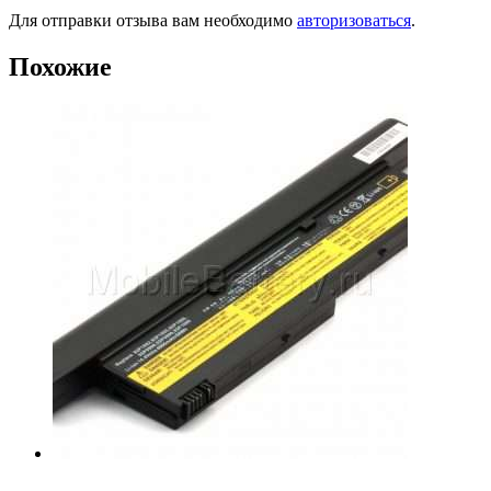
Для отправки отзыва вам необходимо
авторизоваться
.
Похожие