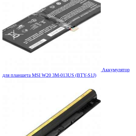
Аккумулятор
для планшета MSI W20 3M-013US (BTY-S1J)