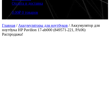
Оплата и доставка
0.00
₽
0 товаров
Главная
/
Аккумуляторы для ноутбуков
/
Аккумулятор для
ноутбука HP Pavilion 17-ab000 (849571-221, PA06)
Распродажа!