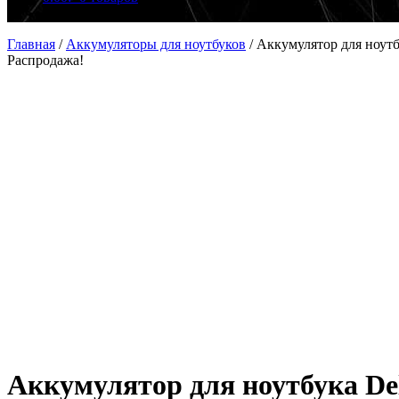
Главная
/
Аккумуляторы для ноутбуков
/
Аккумулятор для ноут
Распродажа!
Аккумулятор для ноутбука De