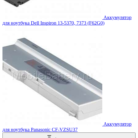
Аккумулятор
для ноутбука Dell Inspiron 13-5370, 7373 (F62G0)
Аккумулятор
для ноутбука Panasonic CF-VZSU37