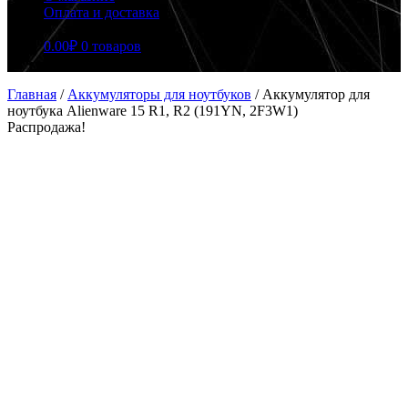
Оплата и доставка
0.00
₽
0 товаров
Главная
/
Аккумуляторы для ноутбуков
/
Аккумулятор для
ноутбука Alienware 15 R1, R2 (191YN, 2F3W1)
Распродажа!