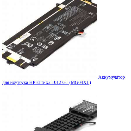
Аккумулятор
для ноутбука HP Elite x2 1012 G1 (MG04XL)