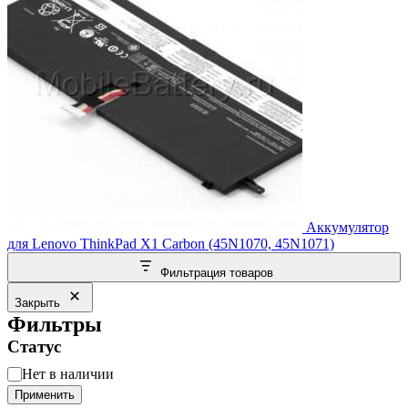
Аккумулятор
для Lenovo ThinkPad X1 Carbon (45N1070, 45N1071)
Фильтрация товаров
Закрыть
Фильтры
Статус
Статус
Нет в наличии
Применить