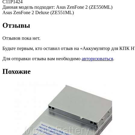
C11P1424
Данная модель подходит: Asus ZenFone 2 (ZE550ML)
Asus ZenFone 2 Deluxe (ZE551ML)
Отзывы
Отзывов пока нет.
Будьте первым, кто оставил отзыв на «Аккумулятор для КПК 
Для отправки отзыва вам необходимо
авторизоваться
.
Похожие