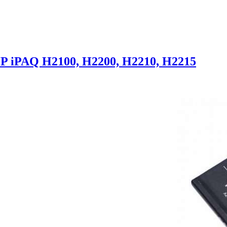
 iPAQ H2100, H2200, H2210, H2215