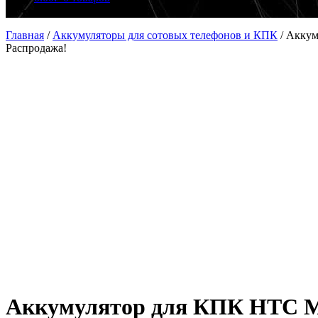
Главная
/
Аккумуляторы для сотовых телефонов и КПК
/
Аккум
Распродажа!
Аккумулятор для КПК HTC Ma