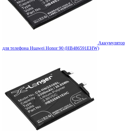
Аккумулятор
для телефона Huawei Honor 90 (HB486591EHW)