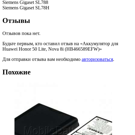
Siemens Gigaset SL788
Siemens Gigaset SL78H
Отзывы
Отзывов пока нет.
Будьте первым, кто оставил отзыв на «Аккумулятор для
Huawei Honor 50 Lite, Nova 8i (HB466589EFW)»
Для отправки отзыва вам необходимо
авторизоваться
.
Похожие