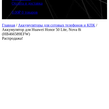
Оплата и доставка
0.00
₽
0 товаров
Главная
/
Аккумуляторы для сотовых телефонов и КПК
/
Аккумулятор для Huawei Honor 50 Lite, Nova 8i
(HB466589EFW)
Распродажа!