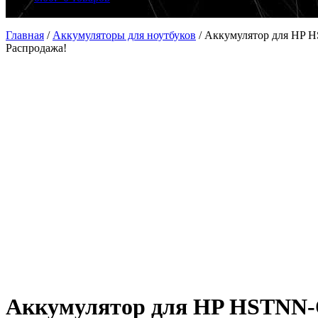
Главная
/
Аккумуляторы для ноутбуков
/
Аккумулятор для HP 
Распродажа!
Аккумулятор для HP HSTNN-O