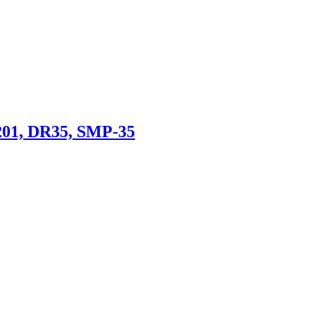
01, DR35, SMP-35