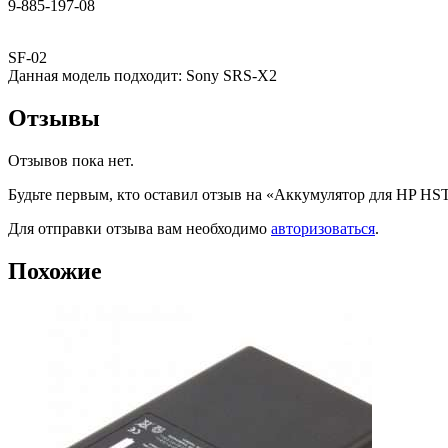
9-885-197-08
SF-02
Данная модель подходит: Sony SRS-X2
Отзывы
Отзывов пока нет.
Будьте первым, кто оставил отзыв на «Аккумулятор для HP 
Для отправки отзыва вам необходимо
авторизоваться
.
Похожие