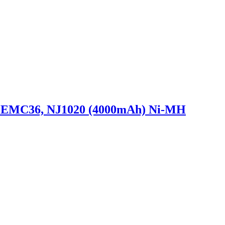
, EMC36, NJ1020 (4000mAh) Ni-MH