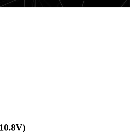
10.8V)