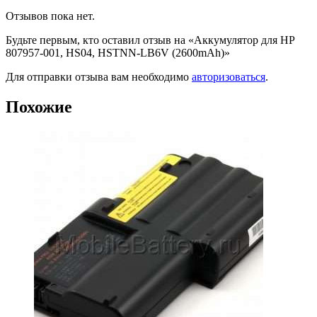
Отзывов пока нет.
Будьте первым, кто оставил отзыв на «Аккумулятор для HP
807957-001, HS04, HSTNN-LB6V (2600mAh)»
Для отправки отзыва вам необходимо
авторизоваться
.
Похожие