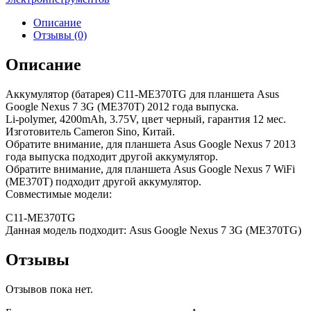
Описание
Отзывы (0)
Описание
Аккумулятор (батарея) C11-ME370TG для планшета Asus
Google Nexus 7 3G (ME370T) 2012 года выпуска.
Li-polymer, 4200mAh, 3.75V, цвет черный, гарантия 12 мес.
Изготовитель Cameron Sino, Китай.
Обратите внимание, для планшета Asus Google Nexus 7 2013
года выпуска подходит другой аккумулятор.
Обратите внимание, для планшета Asus Google Nexus 7 WiFi
(ME370T) подходит другой аккумулятор.
Совместимые модели:
C11-ME370TG
Данная модель подходит: Asus Google Nexus 7 3G (ME370TG)
Отзывы
Отзывов пока нет.