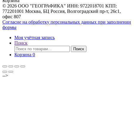
Корзина
© 2026 ООО "ГЕОГРАФИКА" ИНН: 9722018701 КПП:
772201001 Москва, БЦ Россия, Волгоградский пр-т, 26с1,
офис 807
Согласие на обработку персональных данных при заполнении
формы
Моя учётная запись
Поиск
Искать:
Поиск
Корзина
0
-->